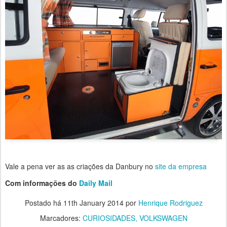
Vale a pena ver as as criações da Danbury no
site da empresa
Com informações do
Daily Mail
Postado há
11th January 2014
por
Henrique Rodriguez
Marcadores:
CURIOSIDADES
VOLKSWAGEN