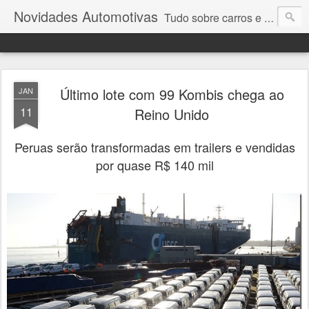
Novidades Automotivas
Tudo sobre carros e motores
Último lote com 99 Kombis chega ao
JAN
11
Reino Unido
Peruas serão transformadas em trailers e vendidas
por quase R$ 140 mil