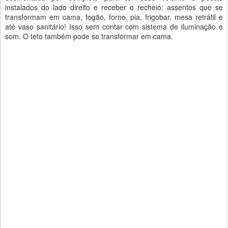
instalados do lado direito e receber o recheio: assentos que se
transformam em cama, fogão, forno, pia, frigobar, mesa retrátil e
até vaso sanitário! Isso sem contar com sistema de iluminação e
som. O teto também pode se transformar em cama.