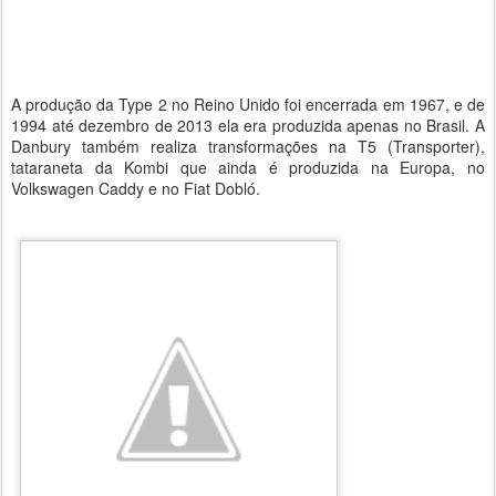
A produção da Type 2 no Reino Unido foi encerrada em 1967, e de
1994 até dezembro de 2013 ela era produzida apenas no Brasil. A
Danbury também realiza transformações na T5 (Transporter),
tataraneta da Kombi que ainda é produzida na Europa, no
Volkswagen Caddy e no Fiat Dobló.