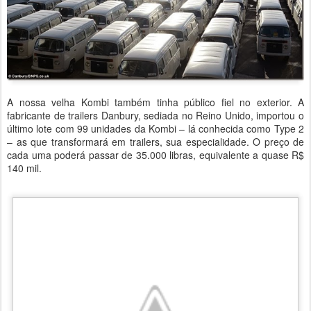
A nossa velha Kombi também tinha público fiel no exterior. A
fabricante de trailers Danbury, sediada no Reino Unido, importou o
último lote com 99 unidades da Kombi – lá conhecida como Type 2
– as que transformará em trailers, sua especialidade. O preço de
cada uma poderá passar de 35.000 libras, equivalente a quase R$
140 mil.