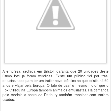
A empresa, sediada em Bristol, garanta qué 20 unidades deste
último lote já foram vendidas. Existe um público fiel por trás,
entusiasmado para ter um trailer novo idêntico ao que existia há 60
anos e viajar pela Europa. O fato de usar o mesmo motor que o
Fox utilizou na Europa também anima os entusiastas. Há demanda
pelo modelo a ponto da Danbury também trabalhar com trailers
usados.