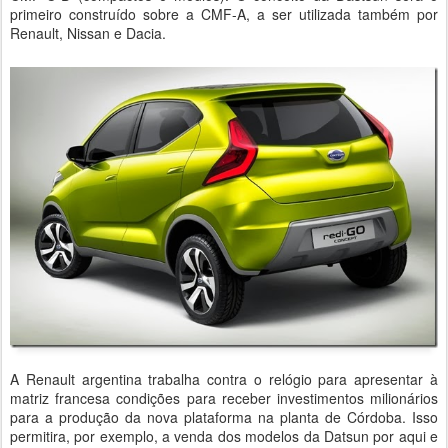
primeiro construído sobre a CMF-A, a ser utilizada também por
Renault, Nissan e Dacia.
A Renault argentina trabalha contra o relógio para apresentar à
matriz francesa condições para receber investimentos milionários
para a produção da nova plataforma na planta de Córdoba. Isso
permitira, por exemplo, a venda dos modelos da Datsun por aqui e