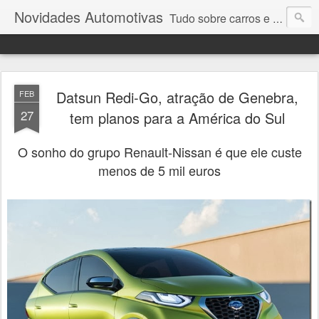
Novidades Automotivas
Tudo sobre carros e motores
Datsun Redi-Go, atração de Genebra,
FEB
27
tem planos para a América do Sul
O sonho do grupo Renault-Nissan é que ele custe
menos de 5 mil euros