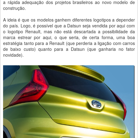
a rápida adequação dos projetos brasileiros ao novo modelo de
construção.
A ideia é que os modelos ganhem diferentes logotipos a depender
do país. Logo, é possível que a Datsun seja vendida por aqui com
o logotipo Renault, mas não está descartada a possibilidade da
marca estrear por aqui, o que seria, de certa forma, uma boa
estratégia tanto para a Renault (que perderia a ligação com carros
de baixo custo) quanto para a Datsun (que ganharia no fator
novidade).