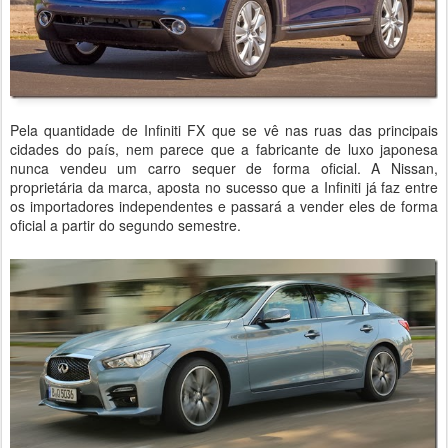
Pela quantidade de Infiniti FX que se vê nas ruas das principais
cidades do país, nem parece que a fabricante de luxo japonesa
nunca vendeu um carro sequer de forma oficial. A Nissan,
proprietária da marca, aposta no sucesso que a Infiniti já faz entre
os importadores independentes e passará a vender eles de forma
oficial a partir do segundo semestre.