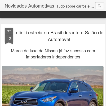
Novidades Automotivas
Tudo sobre carros e motores
Infiniti estreia no Brasil durante o Salão do
FEB
12
Automóvel
Marca de luxo da Nissan já faz sucesso com
importadores independentes