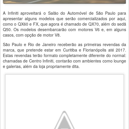
A Infiniti aproveitará o Salão do Automóvel de São Paulo para
apresentar alguns modelos que serão comercializados por aqui,
como o QX60 e FX, que agora é chamado de QX70, além do sedã
Q50. Os modelos desembarcarão com motores V6 e, em alguns
casos, com opção de motor V8.
São Paulo e Rio de Janeiro receberão as primeiras revendas da
marca, que pretende estar em Curitiba e Florianópolis até 2017.
Estas revendas terão formato completamente diferente do normal:
chamadas de Centro Infiniti, contarão com ambientes como lounge
e galerias, além da loja propriamente dita.