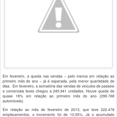
Em fevereiro, a queda nas vendas – pelo menos em relação ao
primeiro mês do ano – já é esperada, pela menor quantidade de
dias. Em fevereiro, a somatória das vendas de veículos de passeio
e comerciais leves chegou a 245.941 unidades. Houve queda de
quase 18% em relação ao primeiro mês do ano (299.768
automóveis).
Em relação ao mês de fevereiro de 2013, que teve 222.478
emplacamentos, o incremento foi de 10,55%. Já o acumulado