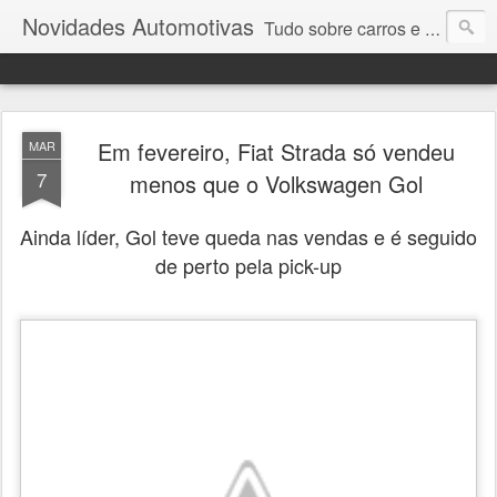
Novidades Automotivas
Tudo sobre carros e motores
Em fevereiro, Fiat Strada só vendeu
MAR
7
menos que o Volkswagen Gol
Ainda líder, Gol teve queda nas vendas e é seguido
de perto pela pick-up