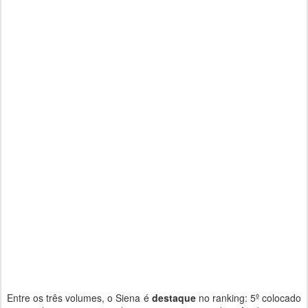
Entre os três volumes, o Siena é
destaque
no ranking: 5º colocado