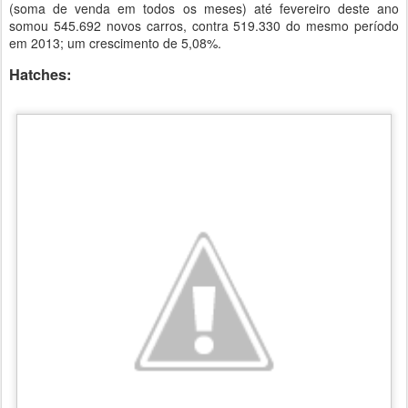
(soma de venda em todos os meses) até fevereiro deste ano
somou 545.692 novos carros, contra 519.330 do mesmo período
em 2013; um crescimento de 5,08%.
Hatches: