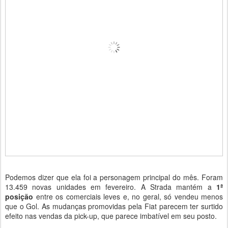
Podemos dizer que ela foi a personagem principal do mês. Foram
13.459 novas unidades em fevereiro. A Strada mantém a
1ª
posição
entre os comerciais leves e, no geral, só vendeu menos
que o Gol. As mudanças promovidas pela Fiat parecem ter surtido
efeito nas vendas da pick-up, que parece imbatível em seu posto.