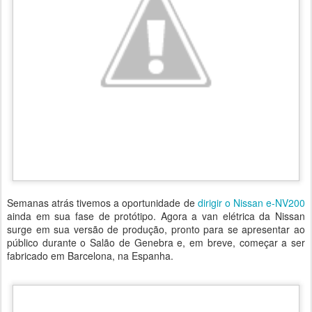
Semanas atrás tivemos a oportunidade de
dirigir o Nissan e-NV200
ainda em sua fase de protótipo. Agora a van elétrica da Nissan
surge em sua versão de produção, pronto para se apresentar ao
público durante o Salão de Genebra e, em breve, começar a ser
fabricado em Barcelona, na Espanha.