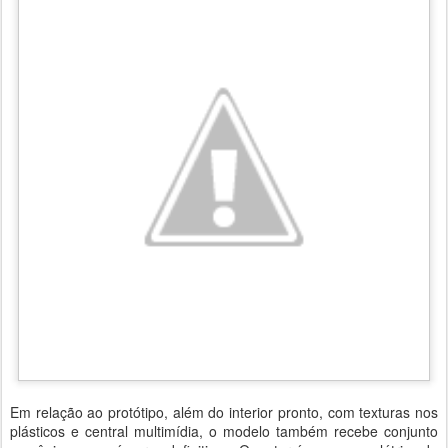
Em relação ao protótipo, além do interior pronto, com texturas nos
plásticos e central multimídia, o modelo também recebe conjunto