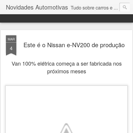
Novidades Automotivas
Tudo sobre carros e motores
MAR
Este é o Nissan e-NV200 de produção
4
Van 100% elétrica começa a ser fabricada nos
próximos meses