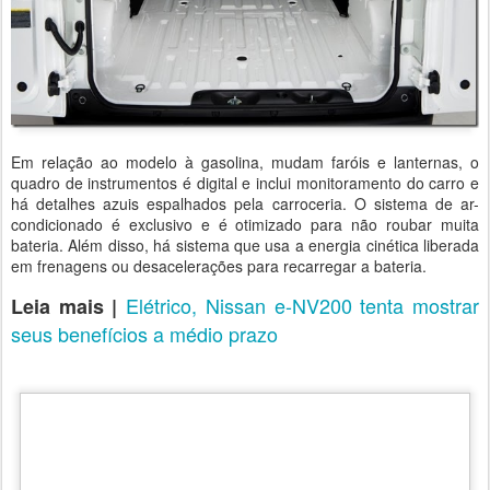
Em relação ao modelo à gasolina, mudam faróis e lanternas, o
quadro de instrumentos é digital e inclui monitoramento do carro e
há detalhes azuis espalhados pela carroceria. O sistema de ar-
condicionado é exclusivo e é otimizado para não roubar muita
bateria. Além disso, há sistema que usa a energia cinética liberada
em frenagens ou desacelerações para recarregar a bateria.
Elétrico, Nissan e-NV200 tenta mostrar
Leia mais |
seus benefícios a médio prazo