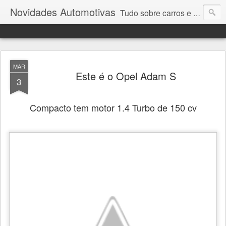
Novidades Automotivas
Tudo sobre carros e motores
MAR
Este é o Opel Adam S
3
Compacto tem motor 1.4 Turbo de 150 cv