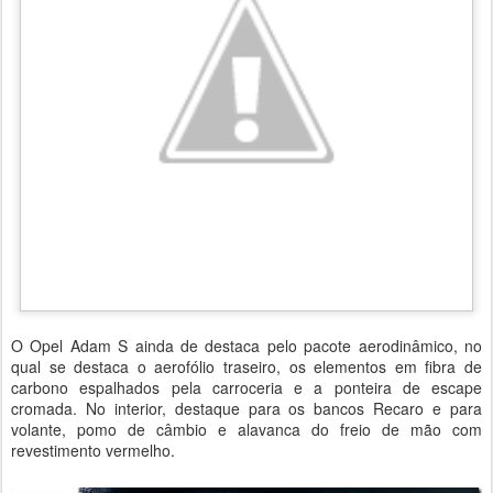
O Opel Adam S ainda de destaca pelo pacote aerodinâmico, no
qual se destaca o aerofólio traseiro, os elementos em fibra de
carbono espalhados pela carroceria e a ponteira de escape
cromada. No interior, destaque para os bancos Recaro e para
volante, pomo de câmbio e alavanca do freio de mão com
revestimento vermelho.