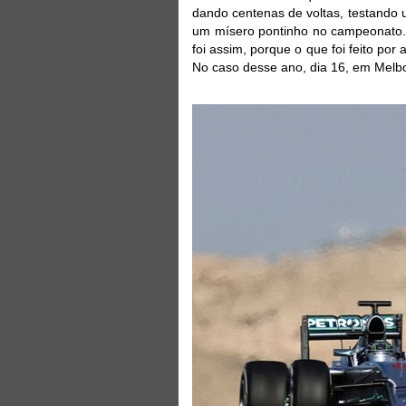
dando centenas de voltas, testando 
um mísero pontinho no campeonato. 
foi assim, porque o que foi feito por
No caso desse ano, dia 16, em Melbo