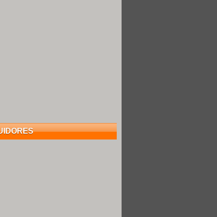
UIDORES