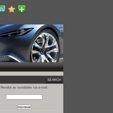
Receba as novidades via e-mail: