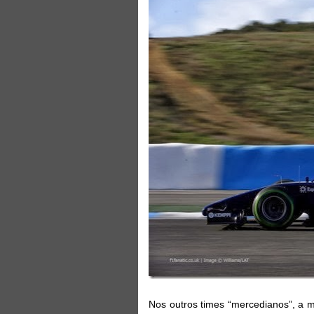
Nos outros times “mercedianos”, a m