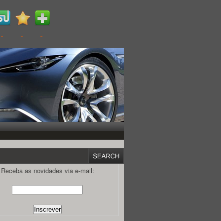
Receba as novidades via e-mail: