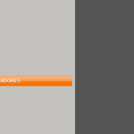
UIDORES