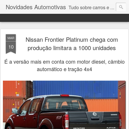
Novidades Automotivas
Tudo sobre carros e motores
Nissan Frontier Platinum chega com
MAR
10
produção limitara a 1000 unidades
É a versão mais em conta com motor diesel, câmbio
automático e tração 4x4