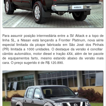
Para assumir posição intermediária entre a SV Attack e a topo de
linha SL, a Nissan está lançando a Frontier Platinum, nova série
especial limitada da picape fabricada em São José dos Pinhais
(PR) limitada a 1000 unidades. O destaque da versão é conciliar
câmbio automático, motor diesel e tração 4X4, além de ter pacote
de equipamentos farto, mesmo estando abaixo da versão mais
cara. O preço sugerido é de R$ 120.890.