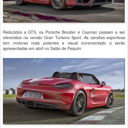
Reduzidos a GTS, os Porsche Boxster e Cayman passam a ser
oferecidos na versão Gran Turismo Sport. As versões esportivas
tem motores mais potentes e visual incrementado e serão
apresentadas em abril no Salão de Pequim.