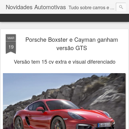
Novidades Automotivas
Tudo sobre carros e motores
Porsche Boxster e Cayman ganham
MAR
19
versão GTS
Versão tem 15 cv extra e visual diferenciado