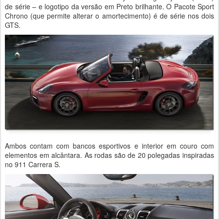
de série – e logotipo da versão em Preto brilhante. O Pacote Sport
Chrono (que permite alterar o amortecimento) é de série nos dois
GTS.
Ambos contam com bancos esportivos e interior em couro com
elementos em alcântara. As rodas são de 20 polegadas inspiradas
no 911 Carrera S.