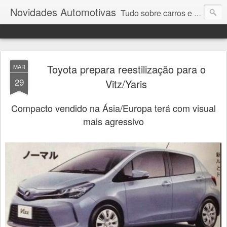
Novidades Automotivas
Tudo sobre carros e motores
Toyota prepara reestilização para o
MAR
29
Vitz/Yaris
Compacto vendido na Ásia/Europa terá com visual
mais agressivo