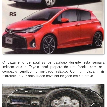
O vazamento de páginas de catálogo durante esta semana
indicam que a Toyota está preparando um facelift para seu
compacto vendido no mercado asiático. Com um visual mais
marcante, o Vitz reestilizado deve ser lançado em em breve.