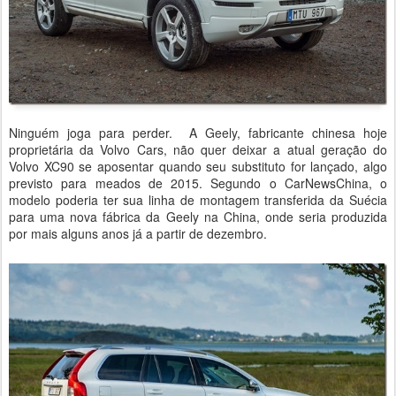
Ninguém joga para perder. A Geely, fabricante chinesa hoje
proprietária da Volvo Cars, não quer deixar a atual geração do
Volvo XC90 se aposentar quando seu substituto for lançado, algo
previsto para meados de 2015. Segundo o CarNewsChina, o
modelo poderia ter sua linha de montagem transferida da Suécia
para uma nova fábrica da Geely na China, onde seria produzida
por mais alguns anos já a partir de dezembro.