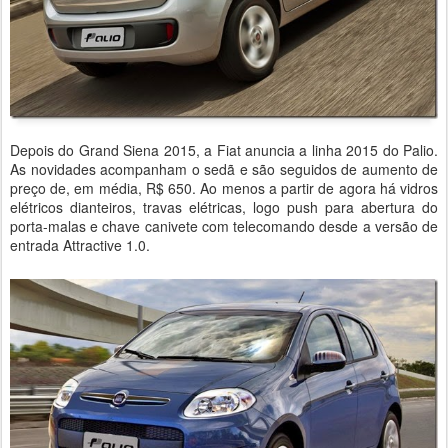
Depois do Grand Siena 2015, a Fiat anuncia a linha 2015 do Palio.
As novidades acompanham o sedã e são seguidos de aumento de
preço de, em média, R$ 650. Ao menos a partir de agora há vidros
elétricos dianteiros, travas elétricas, logo push para abertura do
porta-malas e chave canivete com telecomando desde a versão de
entrada Attractive 1.0.