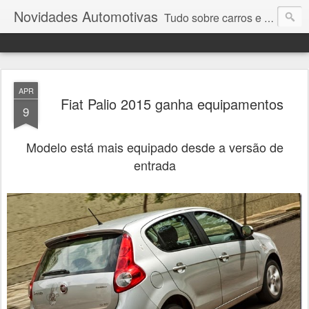
Novidades Automotivas
Tudo sobre carros e motores
APR
Fiat Palio 2015 ganha equipamentos
9
Modelo está mais equipado desde a versão de
entrada