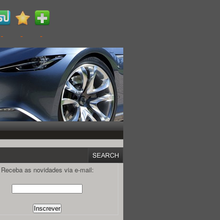
Receba as novidades via e-mail: