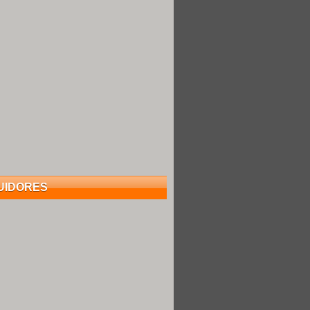
UIDORES