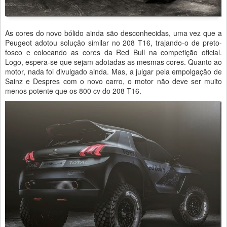
As cores do novo bólido ainda são desconhecidas, uma vez que a
Peugeot adotou solução similar no 208 T16, trajando-o de preto-
fosco e colocando as cores da Red Bull na competição oficial.
Logo, espera-se que sejam adotadas as mesmas cores. Quanto ao
motor, nada foi divulgado ainda. Mas, a julgar pela empolgação de
Sainz e Despres com o novo carro, o motor não deve ser muito
menos potente que os 800 cv do 208 T16.