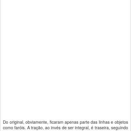
Do original, obviamente, ficaram apenas parte das linhas e objetos
como faróis. A tração, ao invés de ser integral, é traseira, seguindo