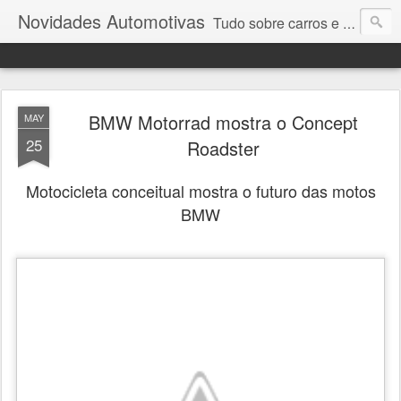
Novidades Automotivas
Tudo sobre carros e motores
BMW Motorrad mostra o Concept
MAY
25
Roadster
Motocicleta conceitual mostra o futuro das motos
BMW