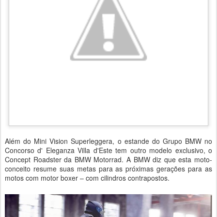
Além do Mini Vision Superleggera, o estande do Grupo BMW no
Concorso d' Eleganza Villa d'Este tem outro modelo exclusivo, o
Concept Roadster da BMW Motorrad. A BMW diz que esta moto-
conceito resume suas metas para as próximas gerações para as
motos com motor boxer – com cilindros contrapostos.