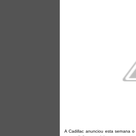
A Cadillac anunciou esta semana 