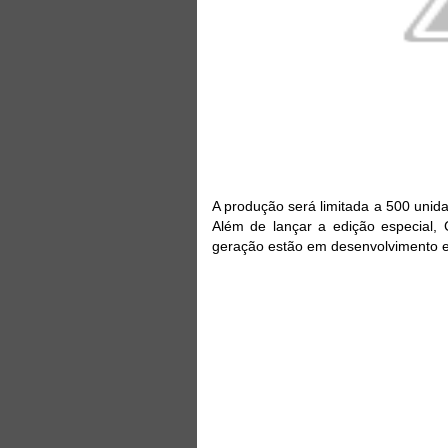
A produção será limitada a 500 unid
Além de lançar a edição especial, 
geração estão em desenvolvimento e