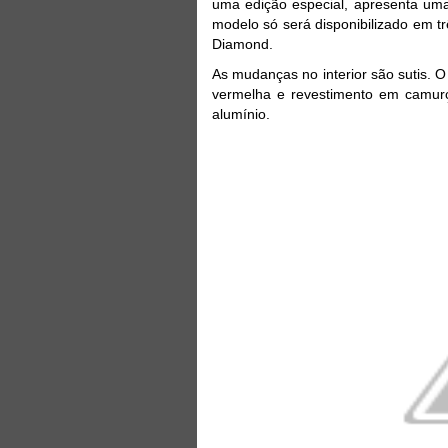
uma edição especial, apresenta uma 
modelo só será disponibilizado em t
Diamond.
As mudanças no interior são sutis. 
vermelha e revestimento em camur
alumínio.