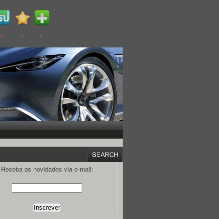
Receba as novidades via e-mail: