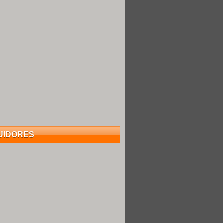
UIDORES