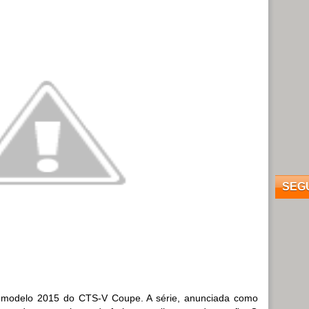
SEG
o modelo 2015 do CTS-V Coupe. A série, anunciada como