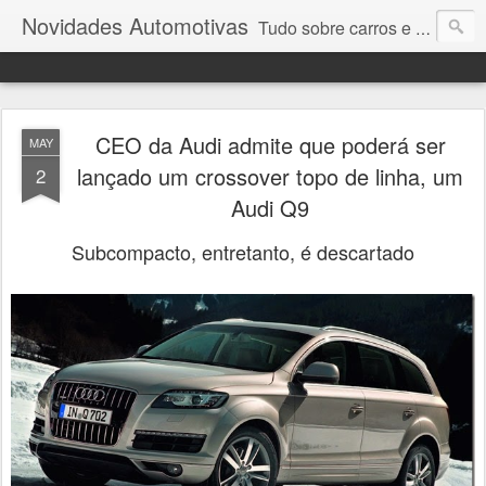
Novidades Automotivas
Tudo sobre carros e motores
CEO da Audi admite que poderá ser
MAY
lançado um crossover topo de linha, um
2
Audi Q9
Subcompacto, entretanto, é descartado