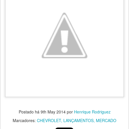
Postado há
9th May 2014
por
Henrique Rodriguez
Marcadores:
CHEVROLET
LANÇAMENTOS
MERCADO