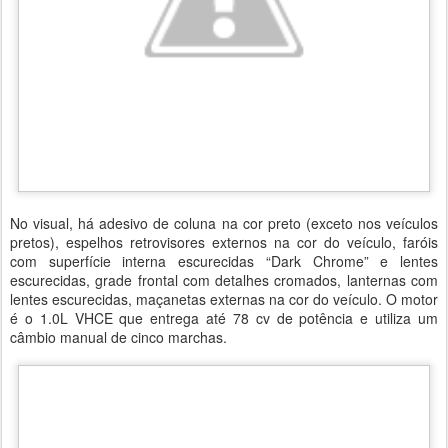
No visual, há adesivo de coluna na cor preto (exceto nos veículos
pretos), espelhos retrovisores externos na cor do veículo, faróis
com superfície interna escurecidas “Dark Chrome” e lentes
escurecidas, grade frontal com detalhes cromados, lanternas com
lentes escurecidas, maçanetas externas na cor do veículo. O motor
é o 1.0L VHCE que entrega até 78 cv de potência e utiliza um
câmbio manual de cinco marchas.