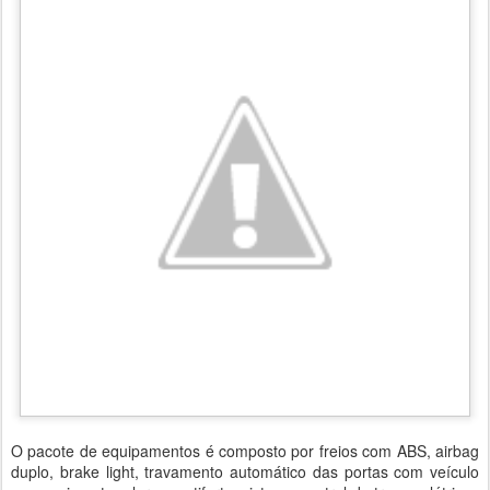
O pacote de equipamentos é composto por freios com ABS, airbag
duplo, brake light, travamento automático das portas com veículo