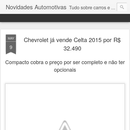
Novidades Automotivas
Tudo sobre carros e motores
Chevrolet já vende Celta 2015 por R$
MAY
9
32.490
Compacto cobra o preço por ser completo e não ter
opcionais