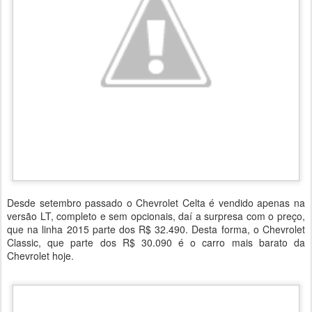
Desde setembro passado o Chevrolet Celta é vendido apenas na
versão LT, completo e sem opcionais, daí a surpresa com o preço,
que na linha 2015 parte dos R$ 32.490. Desta forma, o Chevrolet
Classic, que parte dos R$ 30.090 é o carro mais barato da
Chevrolet hoje.