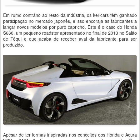
Em rumo contrário ao resto da indústria, os kei-cars têm ganhado
participação no mercado japonês, e isso encoraja as fabricantes a
lançar novos modelos por puro capricho. Este é o caso do Honda
S660, um pequeno roadster apresentado no final de 2013 no Salão
de Tóqui e que acaba de receber aval da fabricante para ser
produzido.
Apesar de ter formas inspiradas nos conceitos dos Honda e Acura