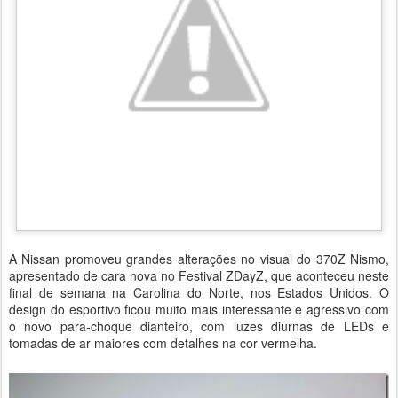
A Nissan promoveu grandes alterações no visual do 370Z Nismo,
apresentado de cara nova no Festival ZDayZ, que aconteceu neste
final de semana na Carolina do Norte, nos Estados Unidos. O
design do esportivo ficou muito mais interessante e agressivo com
o novo para-choque dianteiro, com luzes diurnas de LEDs e
tomadas de ar maiores com detalhes na cor vermelha.