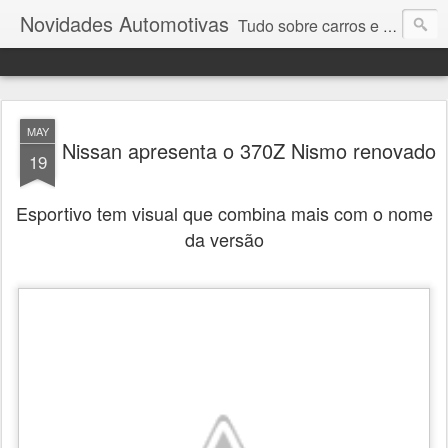
Novidades Automotivas
Tudo sobre carros e motores
MAY
Nissan apresenta o 370Z Nismo renovado
19
Esportivo tem visual que combina mais com o nome
da versão