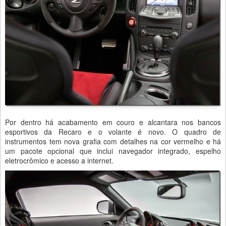
Por dentro há acabamento em couro e alcantara nos bancos
esportivos da Recaro e o volante é novo. O quadro de
instrumentos tem nova grafia com detalhes na cor vermelho e há
um pacote opcional que inclui navegador integrado, espelho
eletrocrômico e acesso a internet.