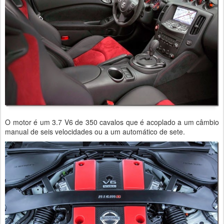
O motor é um 3.7 V6 de 350 cavalos que é acoplado a um câmbio
manual de seis velocidades ou a um automático de sete.