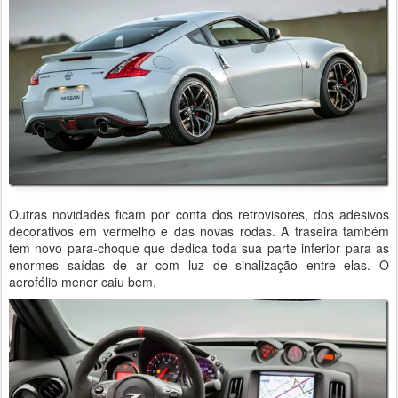
Outras novidades ficam por conta dos retrovisores, dos adesivos
decorativos em vermelho e das novas rodas. A traseira também
tem novo para-choque que dedica toda sua parte inferior para as
enormes saídas de ar com luz de sinalização entre elas. O
aerofólio menor caiu bem.