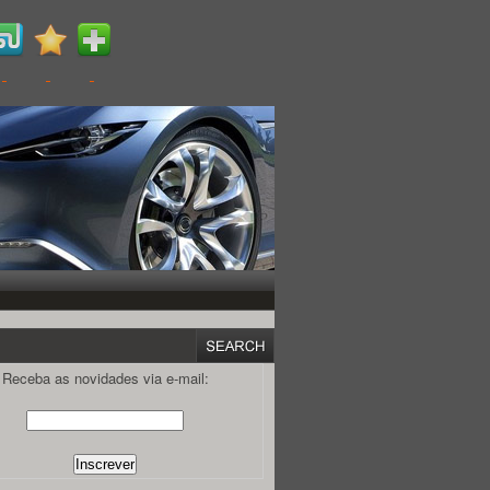
Receba as novidades via e-mail: