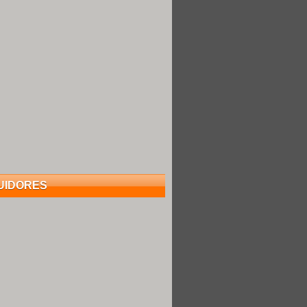
UIDORES