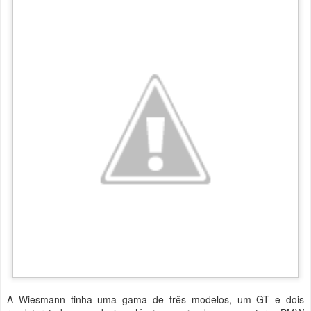
A Wiesmann tinha uma gama de três modelos, um GT e dois