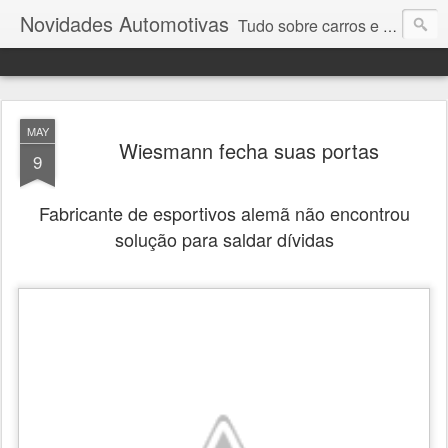
Novidades Automotivas
Tudo sobre carros e motores
MAY
Wiesmann fecha suas portas
9
Fabricante de esportivos alemã não encontrou
solução para saldar dívidas