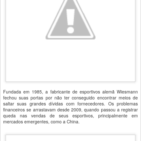
Fundada em 1985, a fabricante de esportivos alemã Wiesmann
fechou suas portas por não ter conseguido encontrar meios de
saltar suas grandes dívidas com fornecedores. Os problemas
financeiros se arrastavam desde 2009, quando passou a registrar
queda nas vendas de seus esportivos, principalmente em
mercados emergentes, como a China.