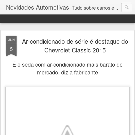
Novidades Automotivas
Tudo sobre carros e motores
Ar-condicionado de série é destaque do
JUN
5
Chevrolet Classic 2015
É o sedã com ar-condicionado mais barato do
mercado, diz a fabricante