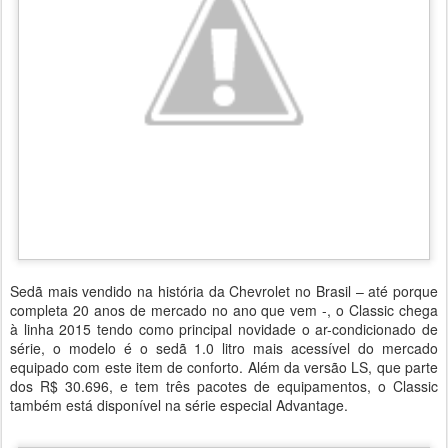
Sedã mais vendido na história da Chevrolet no Brasil – até porque
completa 20 anos de mercado no ano que vem -, o Classic chega
à linha 2015 tendo como principal novidade o ar-condicionado de
série, o modelo é o sedã 1.0 litro mais acessível do mercado
equipado com este item de conforto. Além da versão LS, que parte
dos R$ 30.696, e tem três pacotes de equipamentos, o Classic
também está disponível na série especial Advantage.