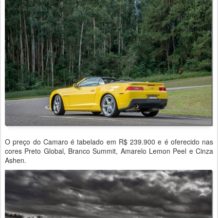
O preço do Camaro é tabelado em R$ 239.900 e é oferecido nas
cores Preto Global, Branco Summit, Amarelo Lemon Peel e Cinza
Ashen.