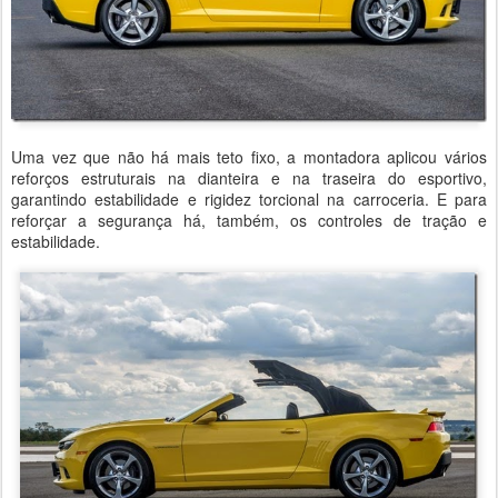
Uma vez que não há mais teto fixo, a montadora aplicou vários
reforços estruturais na dianteira e na traseira do esportivo,
garantindo estabilidade e rigidez torcional na carroceria. E para
reforçar a segurança há, também, os controles de tração e
estabilidade.