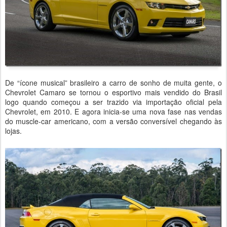
De “ícone musical” brasileiro a carro de sonho de muita gente, o
Chevrolet Camaro se tornou o esportivo mais vendido do Brasil
logo quando começou a ser trazido via importação oficial pela
Chevrolet, em 2010. E agora inicia-se uma nova fase nas vendas
do muscle-car americano, com a versão conversível chegando às
lojas.