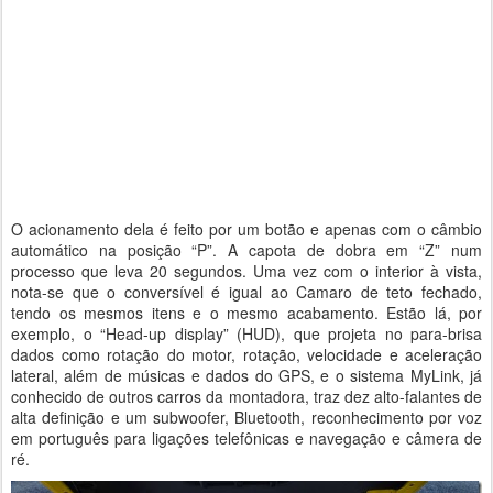
O acionamento dela é feito por um botão e apenas com o câmbio
automático na posição “P”. A capota de dobra em “Z” num
processo que leva 20 segundos. Uma vez com o interior à vista,
nota-se que o conversível é igual ao Camaro de teto fechado,
tendo os mesmos itens e o mesmo acabamento. Estão lá, por
exemplo, o “Head-up display” (HUD), que projeta no para-brisa
dados como rotação do motor, rotação, velocidade e aceleração
lateral, além de músicas e dados do GPS, e o sistema MyLink, já
conhecido de outros carros da montadora, traz dez alto-falantes de
alta definição e um subwoofer, Bluetooth, reconhecimento por voz
em português para ligações telefônicas e navegação e câmera de
ré.