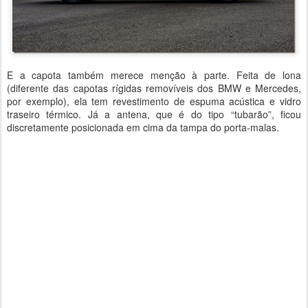
E a capota também merece menção à parte. Feita de lona
(diferente das capotas rígidas removíveis dos BMW e Mercedes,
por exemplo), ela tem revestimento de espuma acústica e vidro
traseiro térmico. Já a antena, que é do tipo “tubarão”, ficou
discretamente posicionada em cima da tampa do porta-malas.