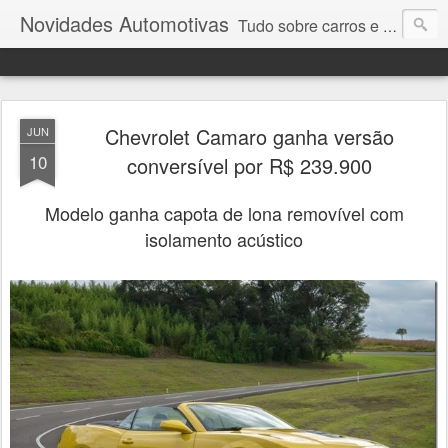
Novidades Automotivas
Tudo sobre carros e motores
Chevrolet Camaro ganha versão
JUN
10
conversível por R$ 239.900
Modelo ganha capota de lona removível com
isolamento acústico