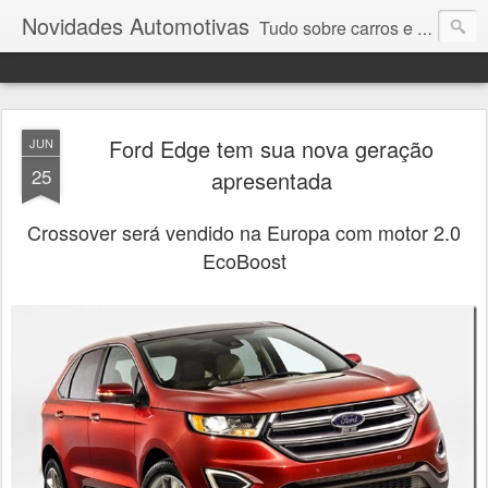
Novidades Automotivas
Tudo sobre carros e motores
Ford Edge tem sua nova geração
JUN
25
apresentada
Crossover será vendido na Europa com motor 2.0
EcoBoost