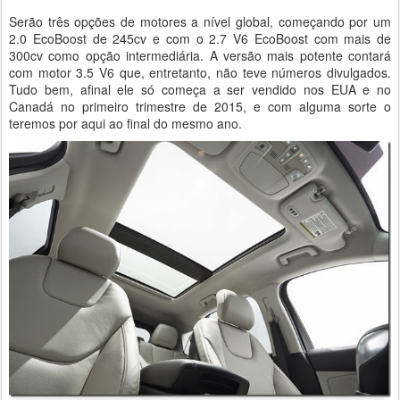
Serão três opções de motores a nível global, começando por um
2.0 EcoBoost de 245cv e com o 2.7 V6 EcoBoost com mais de
300cv como opção intermediária. A versão mais potente contará
com motor 3.5 V6 que, entretanto, não teve números divulgados.
Tudo bem, afinal ele só começa a ser vendido nos EUA e no
Canadá no primeiro trimestre de 2015, e com alguma sorte o
teremos por aqui ao final do mesmo ano.