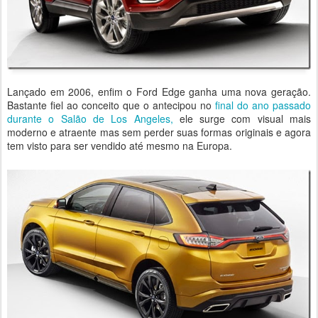
Lançado em 2006, enfim o Ford Edge ganha uma nova geração.
Bastante fiel ao conceito que o antecipou no
final do ano passado
durante o Salão de Los Angeles,
ele surge com visual mais
moderno e atraente mas sem perder suas formas originais e agora
tem visto para ser vendido até mesmo na Europa.