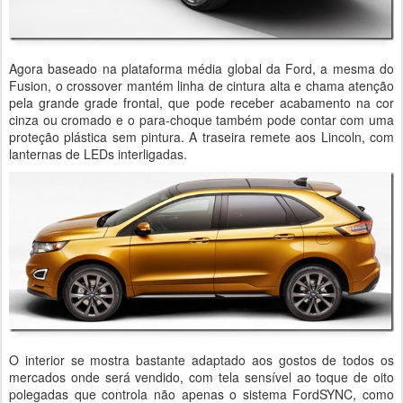
Agora baseado na plataforma média global da Ford, a mesma do
Fusion, o crossover mantém linha de cintura alta e chama atenção
pela grande grade frontal, que pode receber acabamento na cor
cinza ou cromado e o para-choque também pode contar com uma
proteção plástica sem pintura. A traseira remete aos Lincoln, com
lanternas de LEDs interligadas.
O interior se mostra bastante adaptado aos gostos de todos os
mercados onde será vendido, com tela sensível ao toque de oito
polegadas que controla não apenas o sistema FordSYNC, como