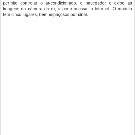
permite controlar o ar-condicionado, o navegador e exibe as
imagens da câmera de ré, e pode acessar a internet. O modelo
tem cinco lugares, bem espaçosos por sinal.