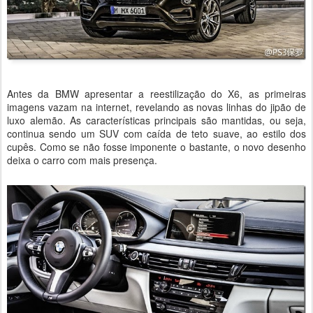
Antes da BMW apresentar a reestilização do X6, as primeiras
imagens vazam na internet, revelando as novas linhas do jipão de
luxo alemão. As características principais são mantidas, ou seja,
continua sendo um SUV com caída de teto suave, ao estilo dos
cupês. Como se não fosse imponente o bastante, o novo desenho
deixa o carro com mais presença.