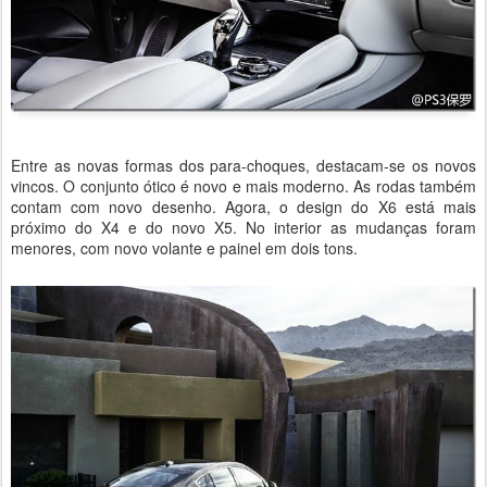
Entre as novas formas dos para-choques, destacam-se os novos
vincos. O conjunto ótico é novo e mais moderno. As rodas também
contam com novo desenho. Agora, o design do X6 está mais
próximo do X4 e do novo X5. No interior as mudanças foram
menores, com novo volante e painel em dois tons.