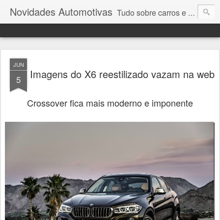
Novidades Automotivas
Tudo sobre carros e motores
JUN
Imagens do X6 reestilizado vazam na web
5
Crossover fica mais moderno e imponente