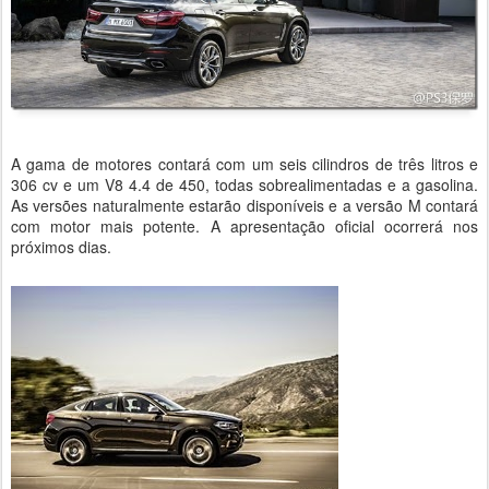
A gama de motores contará com um seis cilindros de três litros e
306 cv e um V8 4.4 de 450, todas sobrealimentadas e a gasolina.
As versões naturalmente estarão disponíveis e a versão M contará
com motor mais potente. A apresentação oficial ocorrerá nos
próximos dias.