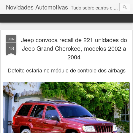
Novidades Automotivas
Tudo sobre carros e motores
Jeep convoca recall de 221 unidades do
JUN
Jeep Grand Cherokee, modelos 2002 a
18
2004
Defeito estaria no módulo de controle dos airbags