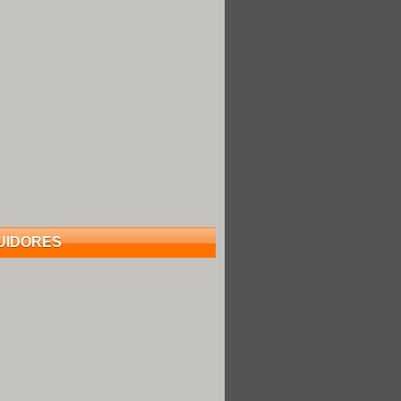
UIDORES