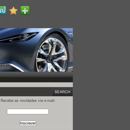
Receba as novidades via e-mail: