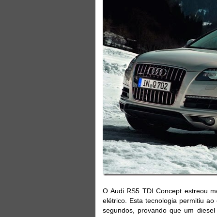
O Audi RS5 TDI Concept estreou mo
elétrico. Esta tecnologia permitiu 
segundos, provando que um diesel 