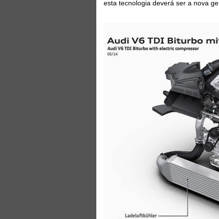
esta tecnologia deverá ser a nova g