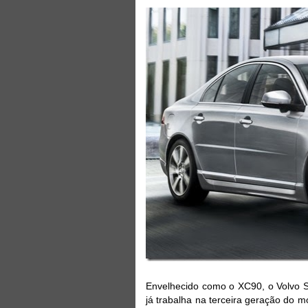
Envelhecido como o XC90, o Volvo S
já trabalha na terceira geração do m