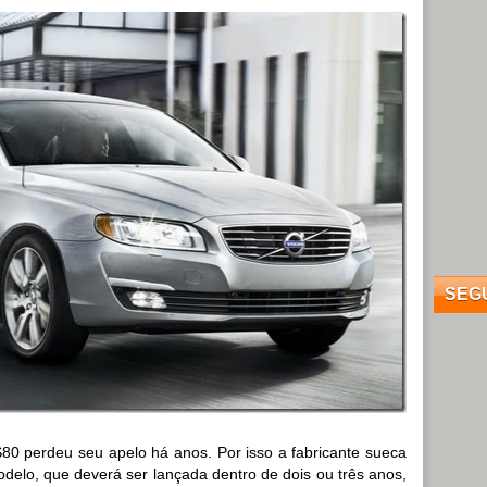
SEG
80 perdeu seu apelo há anos. Por isso a fabricante sueca
odelo, que deverá ser lançada dentro de dois ou três anos,