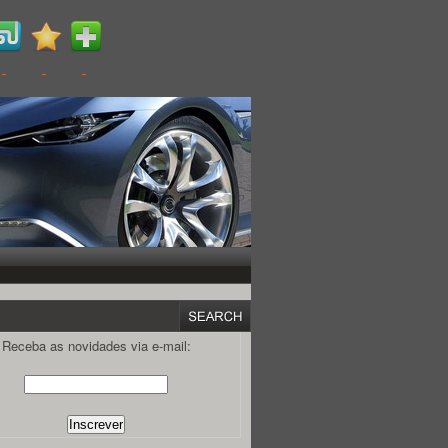
Receba as novidades via e-mail: