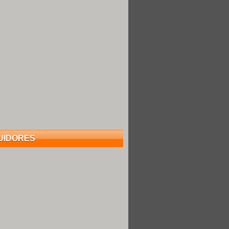
UIDORES