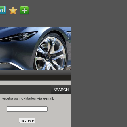
Receba as novidades via e-mail: