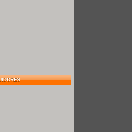
UIDORES