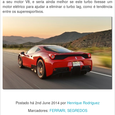
a seu motor V8, e seria ainda melhor se este turbo tivesse um
motor elétrico para ajudar a eliminar o turbo lag, como é tendência
entre os superesportivos.
Postado há
2nd June 2014
por
Henrique Rodriguez
Marcadores:
FERRARI
SEGREDOS