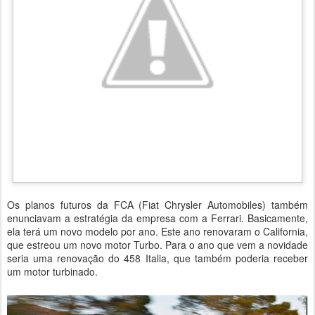
Os planos futuros da FCA (Fiat Chrysler Automobiles) também
enunciavam a estratégia da empresa com a Ferrari. Basicamente,
ela terá um novo modelo por ano. Este ano renovaram o California,
que estreou um novo motor Turbo. Para o ano que vem a novidade
seria uma renovação do 458 Italia, que também poderia receber
um motor turbinado.