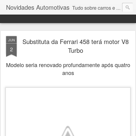
Novidades Automotivas
Tudo sobre carros e motores
Substituta da Ferrari 458 terá motor V8
JUN
2
Turbo
Modelo seria renovado profundamente após quatro
anos