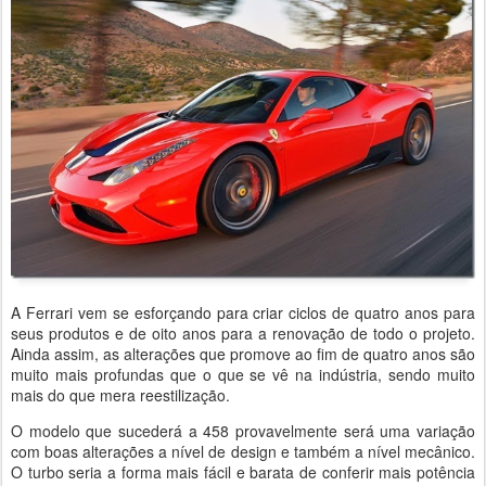
A Ferrari vem se esforçando para criar ciclos de quatro anos para
seus produtos e de oito anos para a renovação de todo o projeto.
Ainda assim, as alterações que promove ao fim de quatro anos são
muito mais profundas que o que se vê na indústria, sendo muito
mais do que mera reestilização.
O modelo que sucederá a 458 provavelmente será uma variação
com boas alterações a nível de design e também a nível mecânico.
O turbo seria a forma mais fácil e barata de conferir mais potência