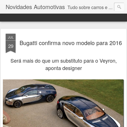
Novidades Automotivas
Tudo sobre carros e motores
JUL
Bugatti confirma novo modelo para 2016
29
Será mais do que um substituto para o Veyron,
aponta designer