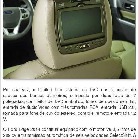
Por sua vez, o Limited tem sistema de DVD nos encostos de
cabeça dos bancos dianteiros, composto por duas telas de 7
polegadas, com leitor de DVD embutido, fones de ouvido sem fio,
entrada de áudio/vídeo com três tomadas RCA, entrada USB 2.0,
tomada para fone de ouvido estéreo, controle remoto e entrada 12
V.
O Ford Edge 2014 continua equipado com o motor V6 3,5 litros de
289 cv e transmissão automática de seis velocidades SelectShift. A