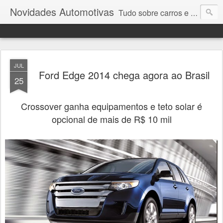
Novidades Automotivas
Tudo sobre carros e motores
JUL
Ford Edge 2014 chega agora ao Brasil
25
Crossover ganha equipamentos e teto solar é
opcional de mais de R$ 10 mil