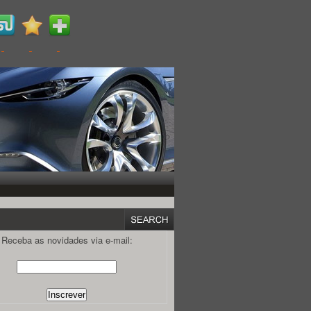
Receba as novidades via e-mail: