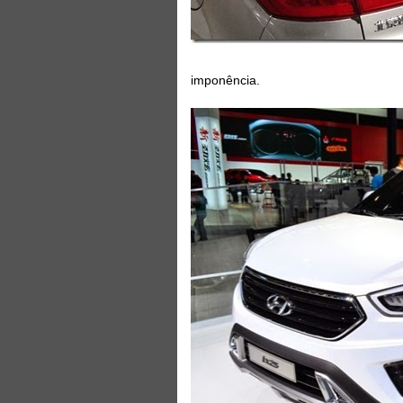
imponência.