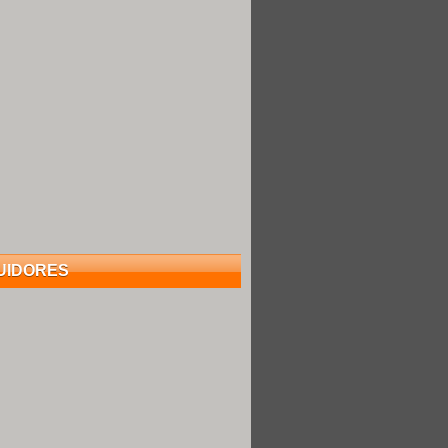
UIDORES