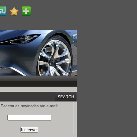
Receba as novidades via e-mail: