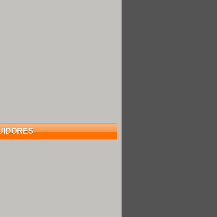
UIDORES