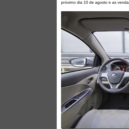
próximo dia 10 de agosto e as venda