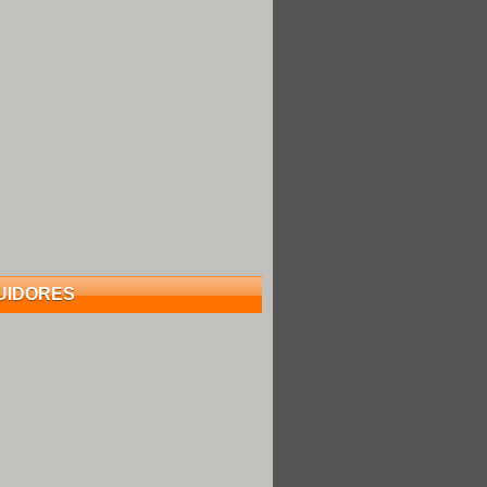
UIDORES