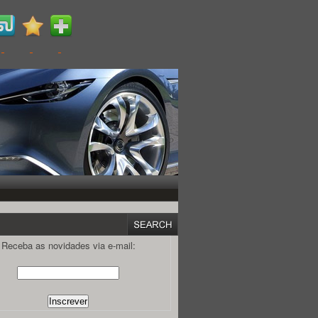
Receba as novidades via e-mail: