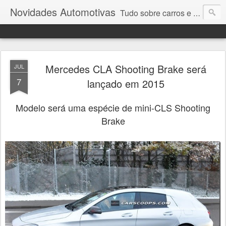
Novidades Automotivas
Tudo sobre carros e motores
Mercedes CLA Shooting Brake será
JUL
7
lançado em 2015
Modelo será uma espécie de mini-CLS Shooting
Brake