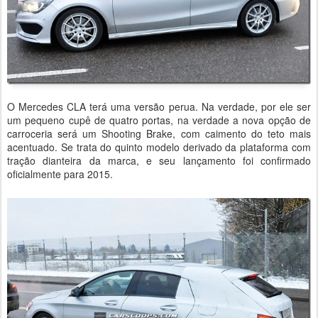
O Mercedes CLA terá uma versão perua. Na verdade, por ele ser
um pequeno cupê de quatro portas, na verdade a nova opção de
carroceria será um Shooting Brake, com caimento do teto mais
acentuado. Se trata do quinto modelo derivado da plataforma com
tração dianteira da marca, e seu lançamento foi confirmado
oficialmente para 2015.