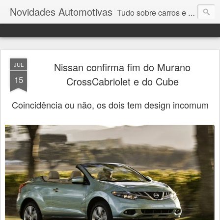
Novidades Automotivas
Tudo sobre carros e motores
Nissan confirma fim do Murano
JUL
15
CrossCabriolet e do Cube
Coincidência ou não, os dois tem design incomum