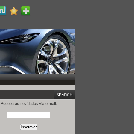
Receba as novidades via e-mail: