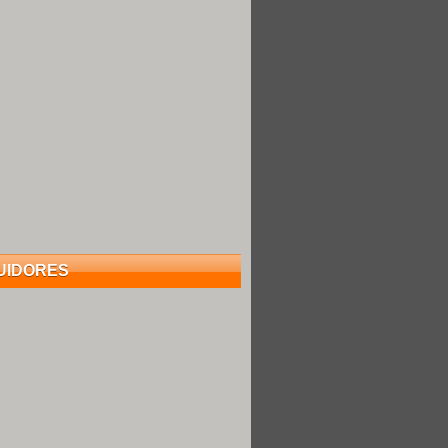
UIDORES