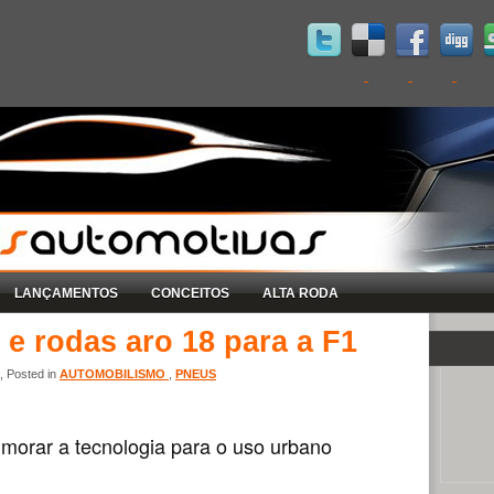
LANÇAMENTOS
CONCEITOS
ALTA RODA
s e rodas aro 18 para a F1
, Posted in
AUTOMOBILISMO
,
PNEUS
rimorar a tecnologia para o uso urbano