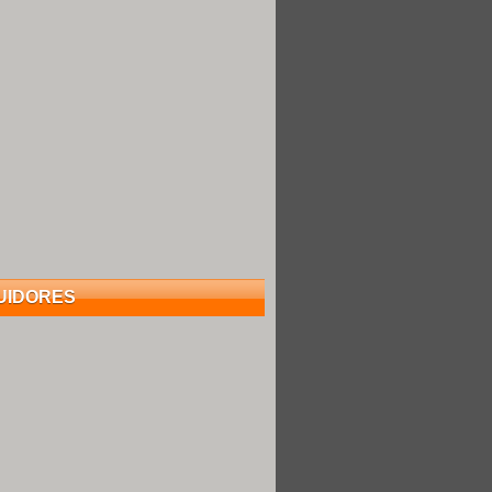
UIDORES