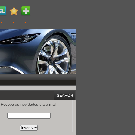
Receba as novidades via e-mail: