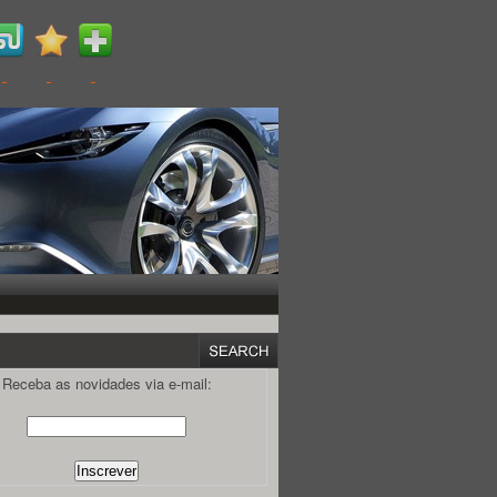
Receba as novidades via e-mail: