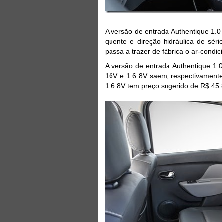
A versão de entrada Authentique 1.
quente e direção hidráulica de sér
passa a trazer de fábrica o ar-condic
A versão de entrada Authentique 1.
16V e 1.6 8V saem, respectivamente
1.6 8V tem preço sugerido de R$ 45.