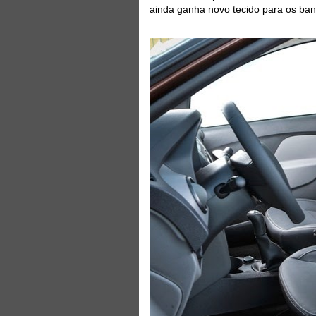
ainda ganha novo tecido para os ban