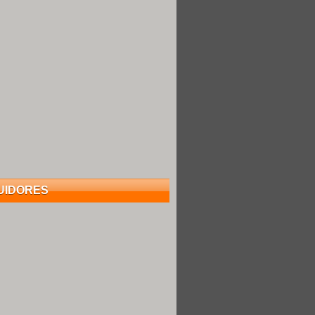
UIDORES