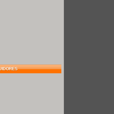
UIDORES