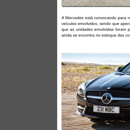
A Mercedes está convocando para rec
veículos envolvidos, sendo que apen
que as unidades envolvidas foram p
ainda se encontra no estoque das co