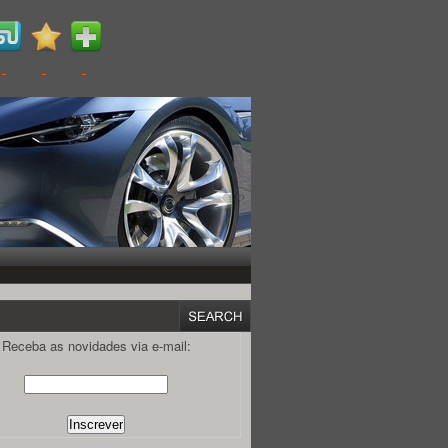
Receba as novidades via e-mail: