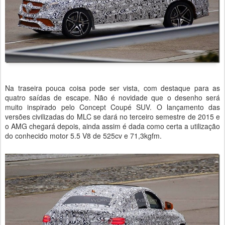
Na traseira pouca coisa pode ser vista, com destaque para as
quatro saídas de escape. Não é novidade que o desenho será
muito inspirado pelo Concept Coupé SUV. O lançamento das
versões civilizadas do MLC se dará no terceiro semestre de 2015 e
o AMG chegará depois, ainda assim é dada como certa a utilização
do conhecido motor 5.5 V8 de 525cv e 71,3kgfm.