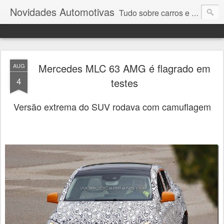
Novidades Automotivas
Tudo sobre carros e motores
Mercedes MLC 63 AMG é flagrado em
AUG
4
testes
Versão extrema do SUV rodava com camuflagem