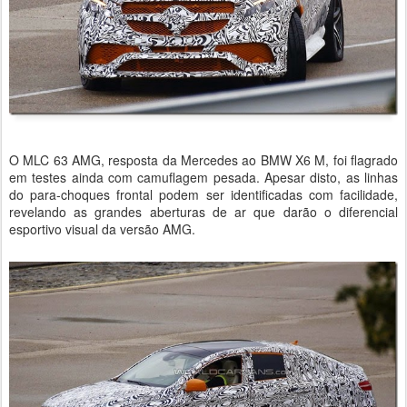
O MLC 63 AMG, resposta da Mercedes ao BMW X6 M, foi flagrado
em testes ainda com camuflagem pesada. Apesar disto, as linhas
do para-choques frontal podem ser identificadas com facilidade,
revelando as grandes aberturas de ar que darão o diferencial
esportivo visual da versão AMG.