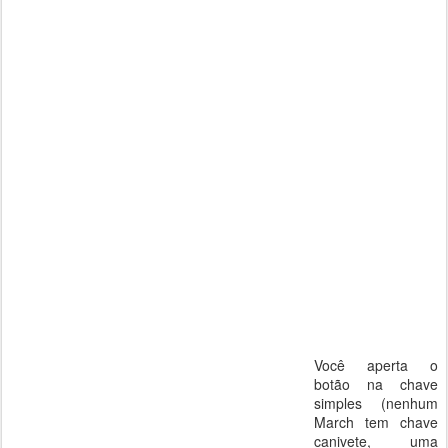
Você aperta o
botão na chave
simples (nenhum
March tem chave
canivete, uma