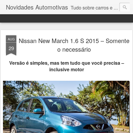
Novidades Automotivas
Tudo sobre carros e motores
Nissan New March 1.6 S 2015 – Somente
AUG
29
o necessário
Versão é simples, mas tem tudo que você precisa –
inclusive motor