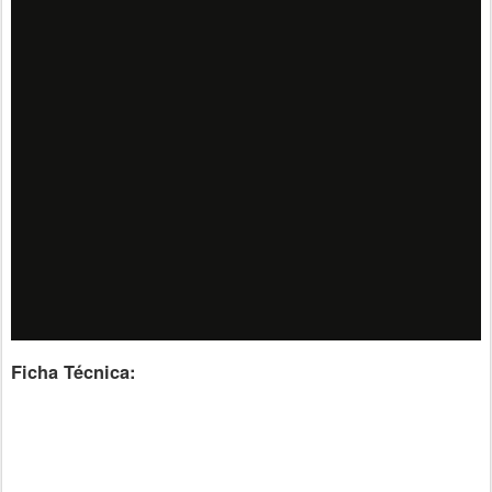
Ficha Técnica: