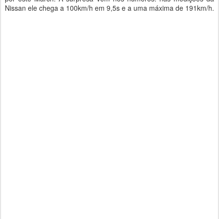
Nissan ele chega a 100km/h em 9,5s e a uma máxima de 191km/h.