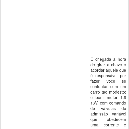
É chegada a hora
de girar a chave e
acordar aquele que
é responsável por
fazer você se
contentar com um
carro tão modesto:
o bom motor 1.6
16V, com comando
de válvulas de
admissão variável
que obedecem
uma corrente e