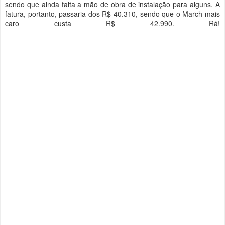
sendo que ainda falta a mão de obra de instalação para alguns. A
fatura, portanto, passaria dos R$ 40.310, sendo que o March mais
caro custa R$ 42.990. Rá!