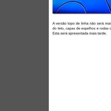
A versão topo de linha não será ma
do teto, capas de espelhos e rodas 
Esta será apresentada mais tarde.