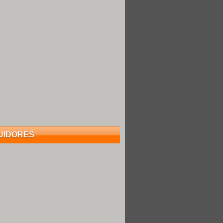
UIDORES