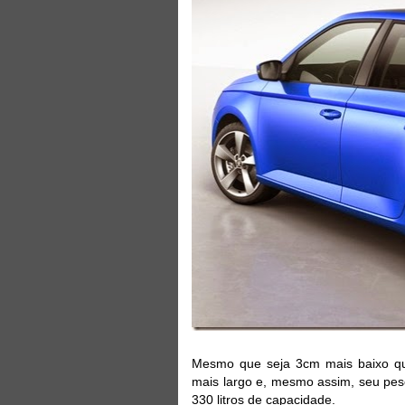
Mesmo que seja 3cm mais baixo qu
mais largo e, mesmo assim, seu pes
330 litros de capacidade.