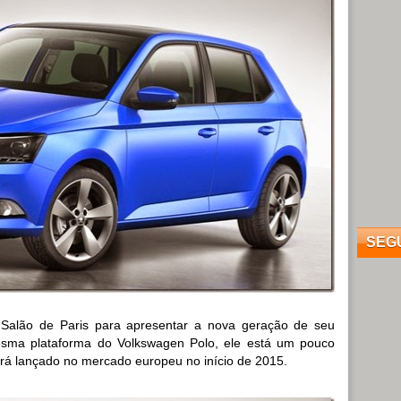
SEG
 Salão de Paris para apresentar a nova geração de seu
sma plataforma do Volkswagen Polo, ele está um pouco
erá lançado no mercado europeu no início de 2015.