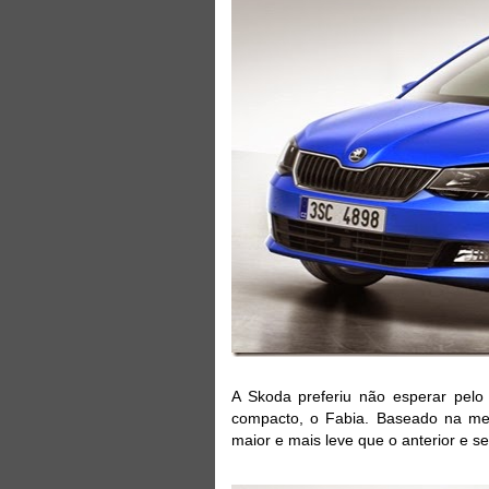
A Skoda preferiu não esperar pelo
compacto, o Fabia. Baseado na me
maior e mais leve que o anterior e s