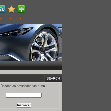
Receba as novidades via e-mail: