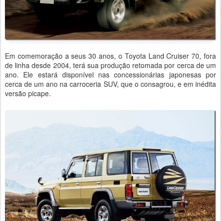
Em comemoração a seus 30 anos, o Toyota Land Cruiser 70, fora
de linha desde 2004, terá sua produção retomada por cerca de um
ano. Ele estará disponível nas concessionárias japonesas por
cerca de um ano na carroceria SUV, que o consagrou, e em inédita
versão picape.