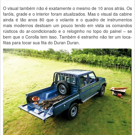
O visual também não é exatamente o mesmo de 10 anos atrás. Os
faróis, grade e o interior foram atualizados. Mas o visual da cabine
ainda é tão anos 80 que o volante e o quadro de instrumentos
mais modernos destoam um pouco tendo em vista os comandos
rústicos do ar-condicionado e o reloginho no topo do painel – se
bem que o Corolla tem isso. Também é estranho não ter um toca-
fitas para tocar sua fita do Duran Duran.