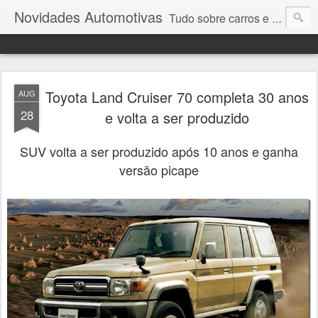
Novidades Automotivas
Tudo sobre carros e motores
Toyota Land Cruiser 70 completa 30 anos
AUG
28
e volta a ser produzido
SUV volta a ser produzido após 10 anos e ganha
versão picape