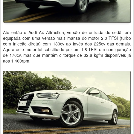
Até então o Audi A4 Attraction, versão de entrada do sedã, era
equipada com uma versão mais mansa do motor 2.0 TFSI (turbo
com injeção direta) com 180cv ao invés dos 225cv das demais.
Agora este motor foi substituído por um 1.8 TFSI em configuração
de 170cv, mas que mantém o torque de 32,6 kgfm disponíveis já
aos 1.400rpm.