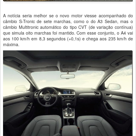
A notícia seria melhor se o novo motor viesse acompanhado do
câmbio S-Tronic de sete marchas, como o do A3 Sedan, mas o
câmbio Multitronic automático do tipo CVT (de variação contínua)
que simula oito marchas foi mantido. Com esse conjunto, o A4 vai
aos 100 km/h em 8,3 segundos (+0,1s) e chega aos 235 km/h de
máxima.