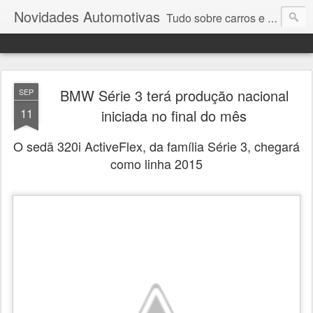
Novidades Automotivas
Tudo sobre carros e motores
BMW Série 3 terá produção nacional
SEP
11
iniciada no final do mês
O sedã 320i ActiveFlex, da família Série 3, chegará
como linha 2015