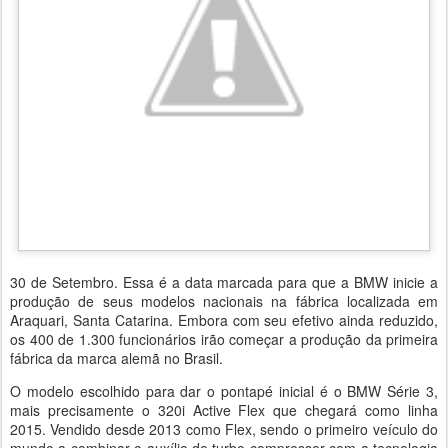
30 de Setembro. Essa é a data marcada para que a BMW inicie a
produção de seus modelos nacionais na fábrica localizada em
Araquari, Santa Catarina. Embora com seu efetivo ainda reduzido,
os 400 de 1.300 funcionários irão começar a produção da primeira
fábrica da marca alemã no Brasil.
O modelo escolhido para dar o pontapé inicial é o BMW Série 3,
mais precisamente o 320i Active Flex que chegará como linha
2015. Vendido desde 2013 como Flex, sendo o primeiro veículo do