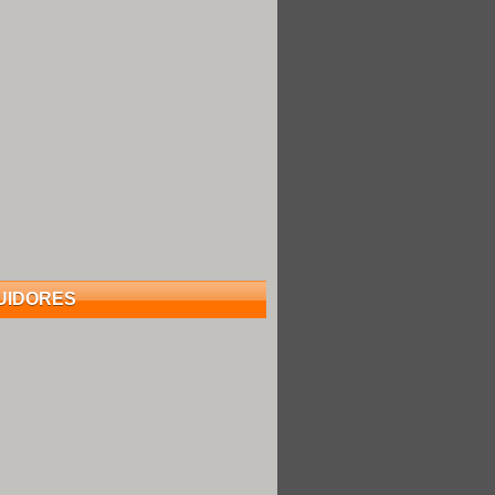
UIDORES