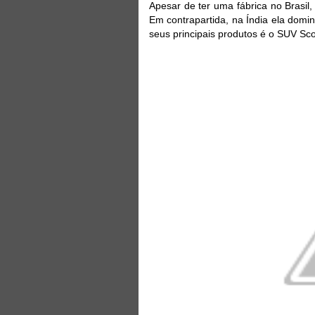
Apesar de ter uma fábrica no Brasil
Em contrapartida, na Índia ela dom
seus principais produtos é o SUV Sco