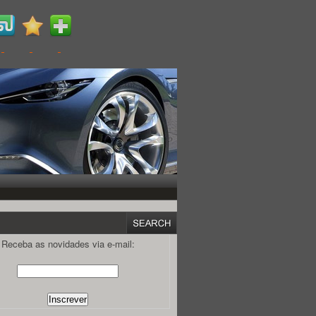
Receba as novidades via e-mail: