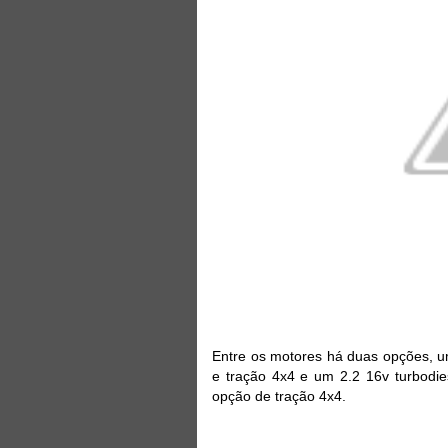
Entre os motores há duas opções, u
e tração 4x4 e um 2.2 16v turbod
opção de tração 4x4.