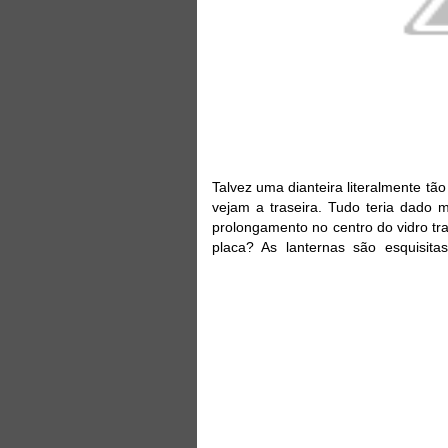
Talvez uma dianteira literalmente tão
vejam a traseira. Tudo teria dado
prolongamento no centro do vidro tr
placa? As lanternas são esquisi